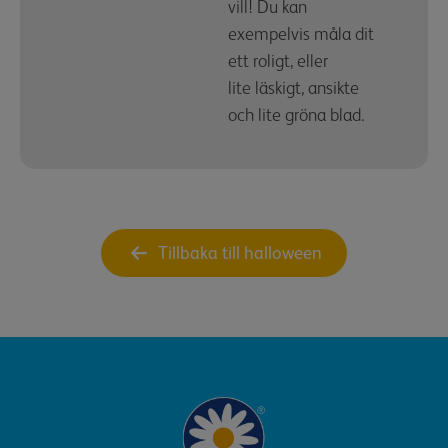
vill! Du kan
exempelvis måla dit
ett roligt, eller
lite läskigt, ansikte
och lite gröna blad.
Tillbaka till halloween