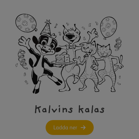
Kalvins kalas
Ladda ner