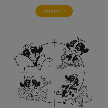
Ladda ner