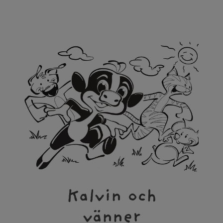
Kalvin och
vänner